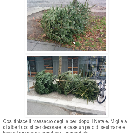
Così finisce il massacro degli alberi dopo il Natale. Migliaia
di alberi uccisi per decorare le case un paio di settimane e