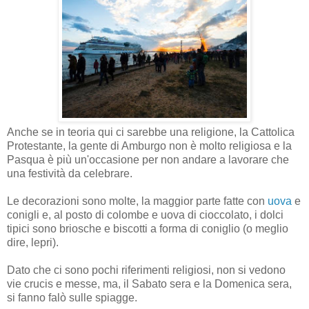
Anche se in teoria qui ci sarebbe una religione, la Cattolica
Protestante, la gente di Amburgo non è molto religiosa e la
Pasqua è più un'occasione per non andare a lavorare che
una festività da celebrare.
Le decorazioni sono molte, la maggior parte fatte con
uova
e
conigli e, al posto di colombe e uova di cioccolato, i dolci
tipici sono briosche e biscotti a forma di coniglio (o meglio
dire, lepri).
Dato che ci sono pochi riferimenti religiosi, non si vedono
vie crucis e messe, ma, il Sabato sera e la Domenica sera,
si fanno falò sulle spiagge.